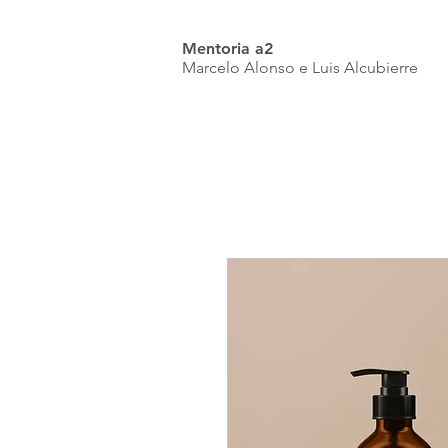
Mentoria a2
Marcelo Alonso e Luis Alcubierre