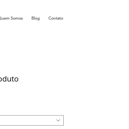
Quem Somos
Blog
Contato
oduto