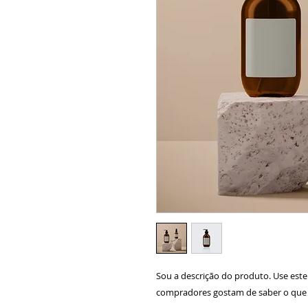
Sou a descrição do produto. Use este
compradores gostam de saber o que 