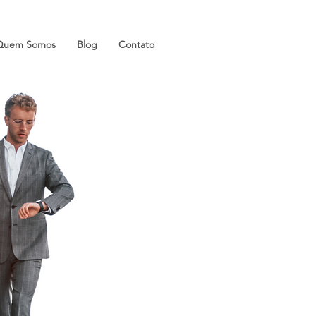
Quem Somos
Blog
Contato