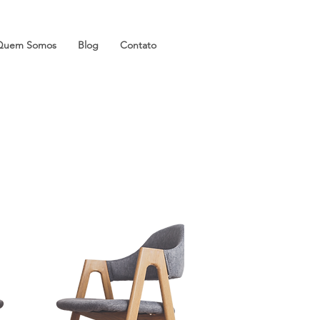
Quem Somos
Blog
Contato