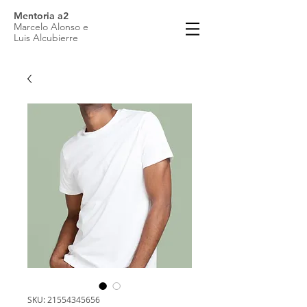
Mentoria a2
Marcelo Alonso e
Luis Alcubierre
SKU: 21554345656