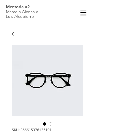
Mentoria a2
Marcelo Alonso e
Luis Alcubierre
SKU: 366615376135191