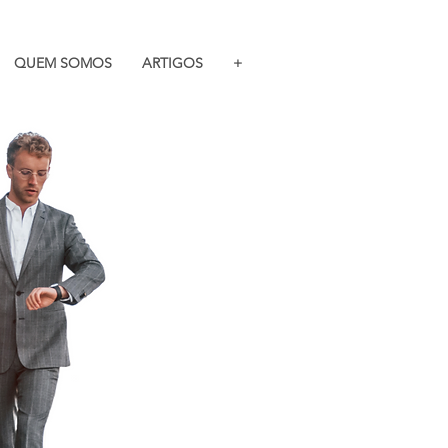
QUEM SOMOS
ARTIGOS
+