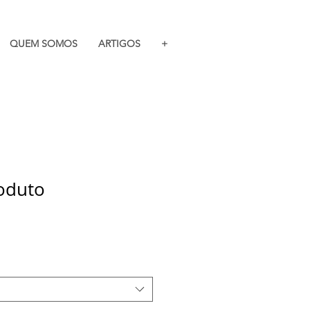
QUEM SOMOS
ARTIGOS
+
oduto