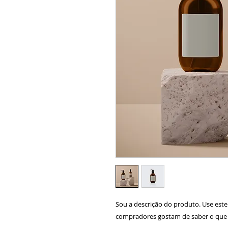
Sou a descrição do produto. Use este
compradores gostam de saber o que 