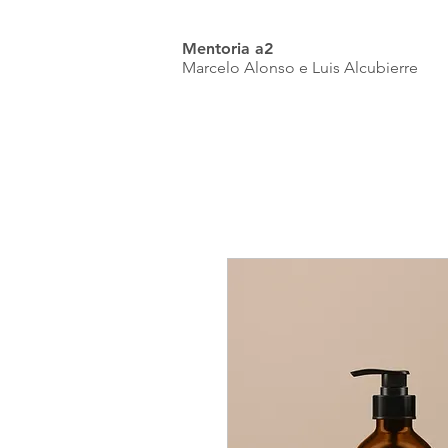
Mentoria a2
Marcelo Alonso e Luis Alcubierre